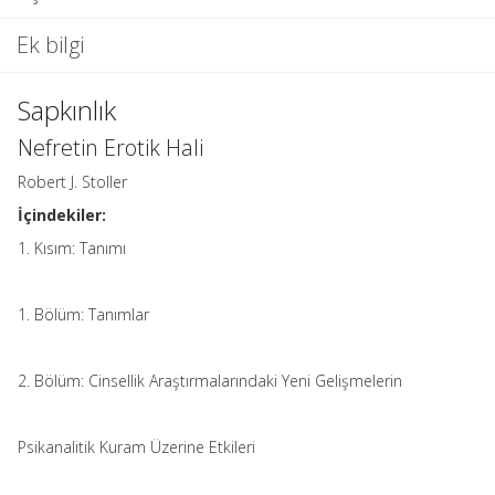
Ek bilgi
Sapkınlık
Nefretin Erotik Hali
Robert J. Stoller
İçindekiler:
1. Kısım: Tanımı
1. Bölüm: Tanımlar
2. Bölüm: Cinsellik Araştırmalarındaki Yeni Gelişmelerin
Psikanalitik Kuram Üzerine Etkileri