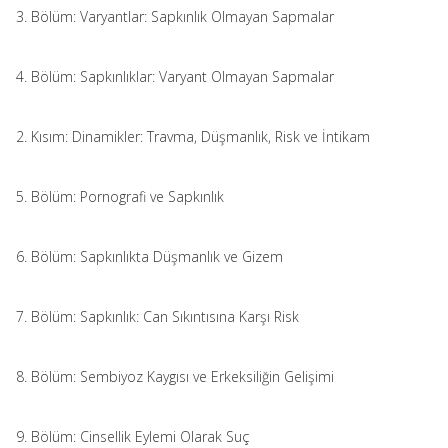
3. Bölüm: Varyantlar: Sapkınlık Olmayan Sapmalar
4. Bölüm: Sapkınlıklar: Varyant Olmayan Sapmalar
2. Kısım: Dinamikler: Travma, Düşmanlık, Risk ve İntikam
5. Bölüm: Pornografi ve Sapkınlık
6. Bölüm: Sapkınlıkta Düşmanlık ve Gizem
7. Bölüm: Sapkınlık: Can Sıkıntısına Karşı Risk
8. Bölüm: Sembiyoz Kaygısı ve Erkeksiliğin Gelişimi
9. Bölüm: Cinsellik Eylemi Olarak Suç