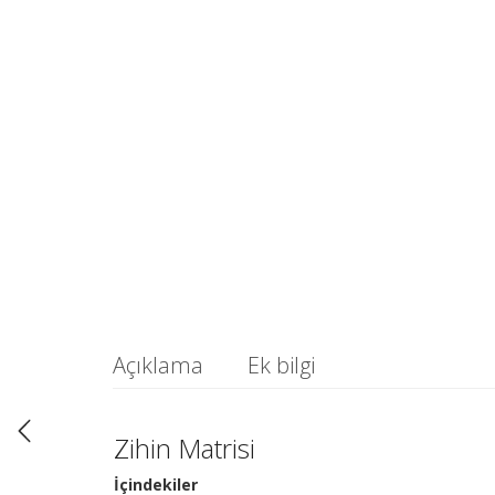
Açıklama
Ek bilgi
Zihin Matrisi
İçindekiler